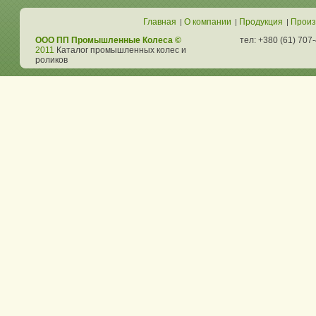
Главная
О компании
Продукция
Произ
|
|
|
ООО ПП Промышленные Колеса ©
тел: +380 (61) 707
2011
Каталог промышленных колес и
роликов