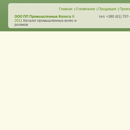
Главная
О компании
Продукция
Произ
|
|
|
ООО ПП Промышленные Колеса ©
тел: +380 (61) 707
2011
Каталог промышленных колес и
роликов