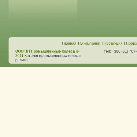
Главная
О компании
Продукция
Произ
|
|
|
ООО ПП Промышленные Колеса ©
тел: +380 (61) 707
2011
Каталог промышленных колес и
роликов