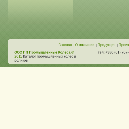
Главная
О компании
Продукция
Произ
|
|
|
ООО ПП Промышленные Колеса ©
тел: +380 (61) 707
2011
Каталог промышленных колес и
роликов